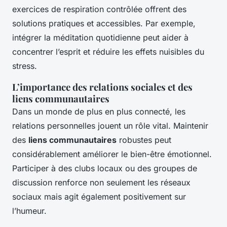
exercices de respiration contrôlée offrent des
solutions pratiques et accessibles. Par exemple,
intégrer la méditation quotidienne peut aider à
concentrer l’esprit et réduire les effets nuisibles du
stress.
L’importance des relations sociales et des
liens communautaires
Dans un monde de plus en plus connecté, les
relations personnelles jouent un rôle vital. Maintenir
des
liens communautaires
robustes peut
considérablement améliorer le bien-être émotionnel.
Participer à des clubs locaux ou des groupes de
discussion renforce non seulement les réseaux
sociaux mais agit également positivement sur
l’humeur.