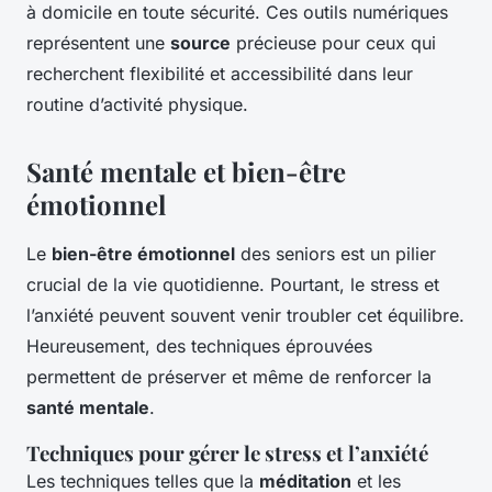
à domicile en toute sécurité. Ces outils numériques
représentent une
source
précieuse pour ceux qui
recherchent flexibilité et accessibilité dans leur
routine d’activité physique.
Santé mentale et bien-être
émotionnel
Le
bien-être émotionnel
des seniors est un pilier
crucial de la vie quotidienne. Pourtant, le stress et
l’anxiété peuvent souvent venir troubler cet équilibre.
Heureusement, des techniques éprouvées
permettent de préserver et même de renforcer la
santé mentale
.
Techniques pour gérer le stress et l’anxiété
Les techniques telles que la
méditation
et les