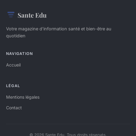
Sante Edu
Votre magazine d'information santé et bien-être au
quotidien
NAVIGATION
Accueil
LÉGAL
Mentions légales
Contact
© 2026 Sante Edu. Tous droits réservés.