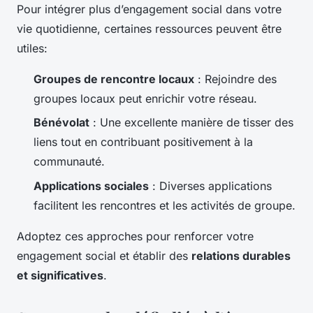
Pour intégrer plus d’engagement social dans votre
vie quotidienne, certaines ressources peuvent être
utiles:
Groupes de rencontre locaux
: Rejoindre des
groupes locaux peut enrichir votre réseau.
Bénévolat
: Une excellente manière de tisser des
liens tout en contribuant positivement à la
communauté.
Applications sociales
: Diverses applications
facilitent les rencontres et les activités de groupe.
Adoptez ces approches pour renforcer votre
engagement social et établir des
relations durables
et significatives
.