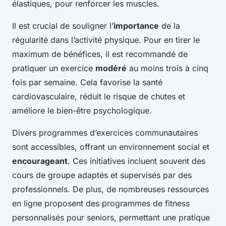
élastiques, pour renforcer les muscles.
Il est crucial de souligner l’
importance
de la
régularité dans l’activité physique. Pour en tirer le
maximum de bénéfices, il est recommandé de
pratiquer un exercice
modéré
au moins trois à cinq
fois par semaine. Cela favorise la santé
cardiovasculaire, réduit le risque de chutes et
améliore le bien-être psychologique.
Divers programmes d’exercices communautaires
sont accessibles, offrant un environnement social et
encourageant
. Ces initiatives incluent souvent des
cours de groupe adaptés et supervisés par des
professionnels. De plus, de nombreuses ressources
en ligne proposent des programmes de fitness
personnalisés pour seniors, permettant une pratique