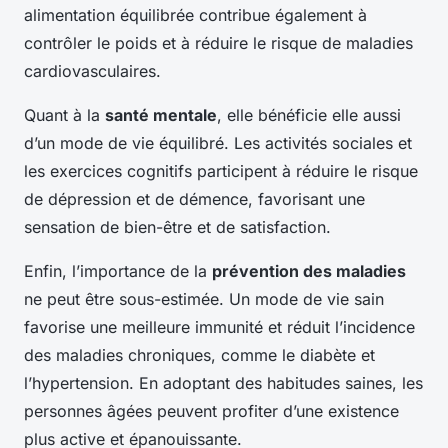
alimentation équilibrée contribue également à
contrôler le poids et à réduire le risque de maladies
cardiovasculaires.
Quant à la
santé mentale
, elle bénéficie elle aussi
d’un mode de vie équilibré. Les activités sociales et
les exercices cognitifs participent à réduire le risque
de dépression et de démence, favorisant une
sensation de bien-être et de satisfaction.
Enfin, l’importance de la
prévention des maladies
ne peut être sous-estimée. Un mode de vie sain
favorise une meilleure immunité et réduit l’incidence
des maladies chroniques, comme le diabète et
l’hypertension. En adoptant des habitudes saines, les
personnes âgées peuvent profiter d’une existence
plus active et épanouissante.