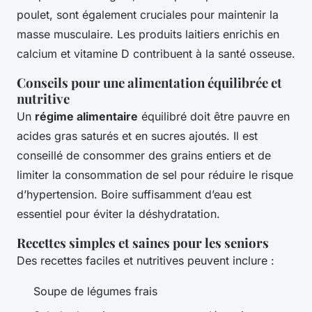
poulet, sont également cruciales pour maintenir la
masse musculaire. Les produits laitiers enrichis en
calcium et vitamine D contribuent à la santé osseuse.
Conseils pour une alimentation équilibrée et
nutritive
Un
régime alimentaire
équilibré doit être pauvre en
acides gras saturés et en sucres ajoutés. Il est
conseillé de consommer des grains entiers et de
limiter la consommation de sel pour réduire le risque
d’hypertension. Boire suffisamment d’eau est
essentiel pour éviter la déshydratation.
Recettes simples et saines pour les seniors
Des recettes faciles et nutritives peuvent inclure :
Soupe de légumes frais