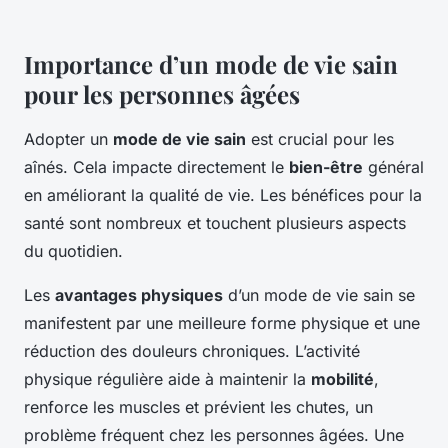
Importance d’un mode de vie sain
pour les personnes âgées
Adopter un
mode de vie sain
est crucial pour les
aînés. Cela impacte directement le
bien-être
général
en améliorant la qualité de vie. Les bénéfices pour la
santé sont nombreux et touchent plusieurs aspects
du quotidien.
Les
avantages physiques
d’un mode de vie sain se
manifestent par une meilleure forme physique et une
réduction des douleurs chroniques. L’activité
physique régulière aide à maintenir la
mobilité
,
renforce les muscles et prévient les chutes, un
problème fréquent chez les personnes âgées. Une