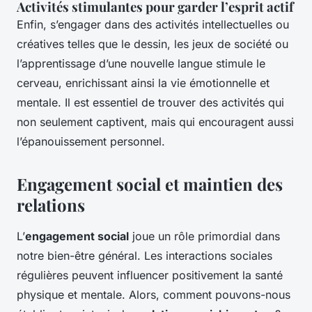
Activités stimulantes pour garder l’esprit actif
Enfin, s’engager dans des activités intellectuelles ou
créatives telles que le dessin, les jeux de société ou
l’apprentissage d’une nouvelle langue stimule le
cerveau, enrichissant ainsi la vie émotionnelle et
mentale. Il est essentiel de trouver des activités qui
non seulement captivent, mais qui encouragent aussi
l’épanouissement personnel.
Engagement social et maintien des
relations
L’
engagement social
joue un rôle primordial dans
notre bien-être général. Les interactions sociales
régulières peuvent influencer positivement la santé
physique et mentale. Alors, comment pouvons-nous