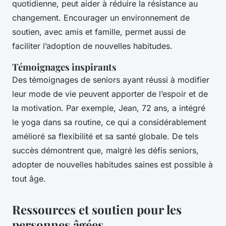
quotidienne, peut aider à réduire la résistance au
changement. Encourager un environnement de
soutien, avec amis et famille, permet aussi de
faciliter l’adoption de nouvelles habitudes.
Témoignages inspirants
Des témoignages de seniors ayant réussi à modifier
leur mode de vie peuvent apporter de l’espoir et de
la motivation. Par exemple, Jean, 72 ans, a intégré
le yoga dans sa routine, ce qui a considérablement
amélioré sa flexibilité et sa santé globale. De tels
succès démontrent que, malgré les défis seniors,
adopter de nouvelles habitudes saines est possible à
tout âge.
Ressources et soutien pour les
personnes âgées