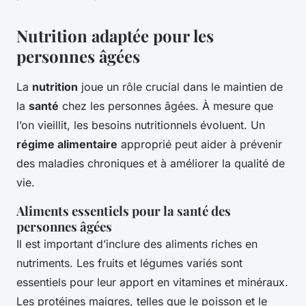
Nutrition adaptée pour les
personnes âgées
La
nutrition
joue un rôle crucial dans le maintien de
la
santé
chez les personnes âgées. À mesure que
l’on vieillit, les besoins nutritionnels évoluent. Un
régime alimentaire
approprié peut aider à prévenir
des maladies chroniques et à améliorer la qualité de
vie.
Aliments essentiels pour la santé des
personnes âgées
Il est important d’inclure des aliments riches en
nutriments. Les fruits et légumes variés sont
essentiels pour leur apport en vitamines et minéraux.
Les protéines maigres, telles que le poisson et le