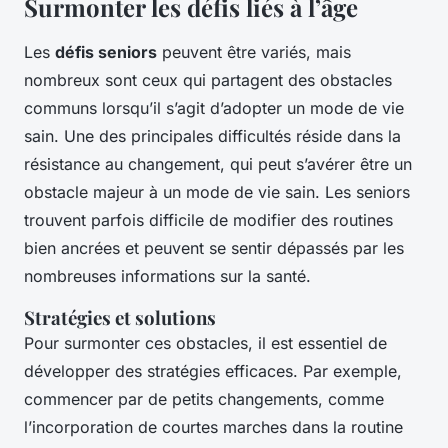
Surmonter les défis liés à l’âge
Les
défis seniors
peuvent être variés, mais
nombreux sont ceux qui partagent des obstacles
communs lorsqu’il s’agit d’adopter un mode de vie
sain. Une des principales difficultés réside dans la
résistance au changement, qui peut s’avérer être un
obstacle majeur à un mode de vie sain. Les seniors
trouvent parfois difficile de modifier des routines
bien ancrées et peuvent se sentir dépassés par les
nombreuses informations sur la santé.
Stratégies et solutions
Pour surmonter ces obstacles, il est essentiel de
développer des stratégies efficaces. Par exemple,
commencer par de petits changements, comme
l’incorporation de courtes marches dans la routine