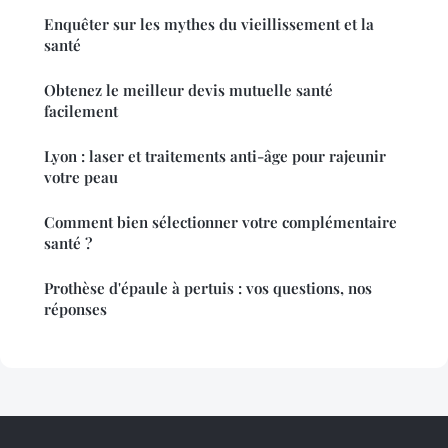
Enquêter sur les mythes du vieillissement et la
santé
Obtenez le meilleur devis mutuelle santé
facilement
Lyon : laser et traitements anti-âge pour rajeunir
votre peau
Comment bien sélectionner votre complémentaire
santé ?
Prothèse d'épaule à pertuis : vos questions, nos
réponses