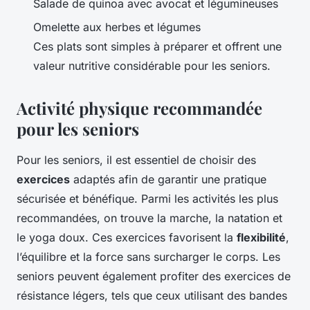
Salade de quinoa avec avocat et légumineuses
Omelette aux herbes et légumes
Ces plats sont simples à préparer et offrent une
valeur nutritive considérable pour les seniors.
Activité physique recommandée
pour les seniors
Pour les seniors, il est essentiel de choisir des
exercices
adaptés afin de garantir une pratique
sécurisée et bénéfique. Parmi les activités les plus
recommandées, on trouve la marche, la natation et
le yoga doux. Ces exercices favorisent la
flexibilité
,
l’équilibre et la force sans surcharger le corps. Les
seniors peuvent également profiter des exercices de
résistance légers, tels que ceux utilisant des bandes