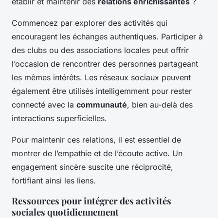
établir et maintenir des
relations enrichissantes
?
Commencez par explorer des activités qui
encouragent les échanges authentiques. Participer à
des clubs ou des associations locales peut offrir
l’occasion de rencontrer des personnes partageant
les mêmes intérêts. Les réseaux sociaux peuvent
également être utilisés intelligemment pour rester
connecté avec la
communauté
, bien au-delà des
interactions superficielles.
Pour maintenir ces relations, il est essentiel de
montrer de l’empathie et de l’écoute active. Un
engagement sincère suscite une réciprocité,
fortifiant ainsi les liens.
Ressources pour intégrer des activités
sociales quotidiennement