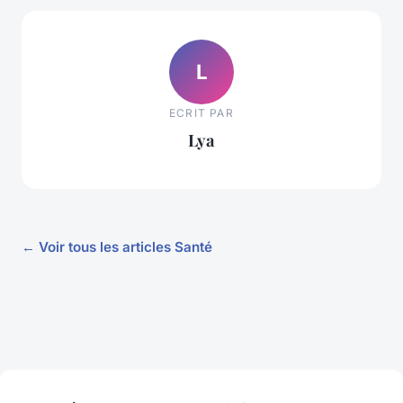
L
ECRIT PAR
Lya
← Voir tous les articles Santé