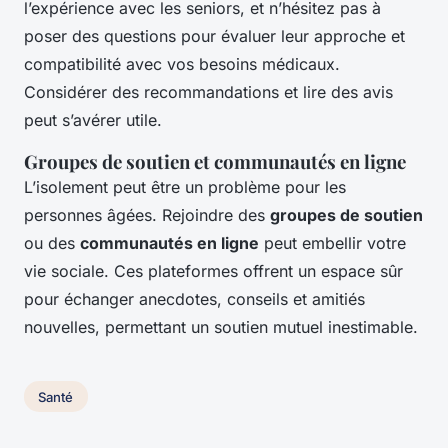
l’expérience avec les seniors, et n’hésitez pas à
poser des questions pour évaluer leur approche et
compatibilité avec vos besoins médicaux.
Considérer des recommandations et lire des avis
peut s’avérer utile.
Groupes de soutien et communautés en ligne
L’isolement peut être un problème pour les
personnes âgées. Rejoindre des
groupes de soutien
ou des
communautés en ligne
peut embellir votre
vie sociale. Ces plateformes offrent un espace sûr
pour échanger anecdotes, conseils et amitiés
nouvelles, permettant un soutien mutuel inestimable.
Santé