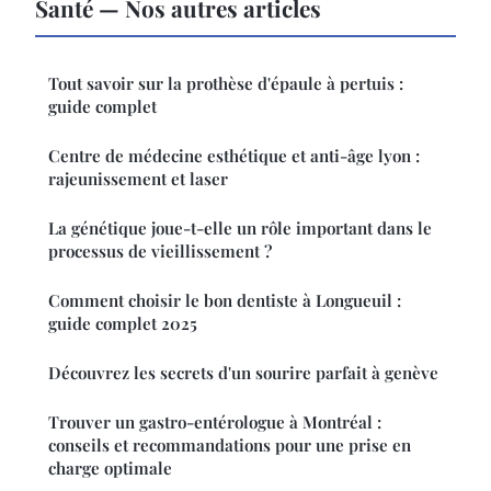
Santé — Nos autres articles
Tout savoir sur la prothèse d'épaule à pertuis :
guide complet
Centre de médecine esthétique et anti-âge lyon :
rajeunissement et laser
La génétique joue-t-elle un rôle important dans le
processus de vieillissement ?
Comment choisir le bon dentiste à Longueuil :
guide complet 2025
Découvrez les secrets d'un sourire parfait à genève
Trouver un gastro-entérologue à Montréal :
conseils et recommandations pour une prise en
charge optimale