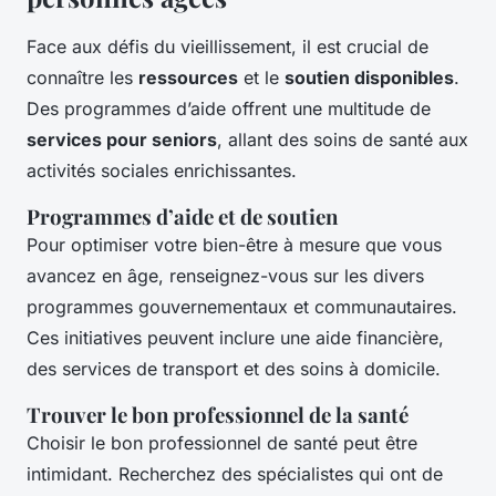
Face aux défis du vieillissement, il est crucial de
connaître les
ressources
et le
soutien disponibles
.
Des programmes d’aide offrent une multitude de
services pour seniors
, allant des soins de santé aux
activités sociales enrichissantes.
Programmes d’aide et de soutien
Pour optimiser votre bien-être à mesure que vous
avancez en âge, renseignez-vous sur les divers
programmes gouvernementaux et communautaires.
Ces initiatives peuvent inclure une aide financière,
des services de transport et des soins à domicile.
Trouver le bon professionnel de la santé
Choisir le bon professionnel de santé peut être
intimidant. Recherchez des spécialistes qui ont de