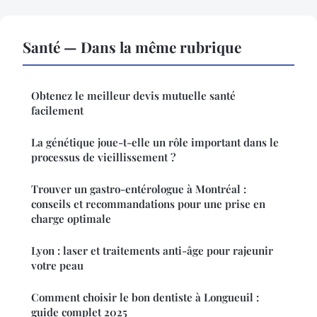
Santé — Dans la même rubrique
Obtenez le meilleur devis mutuelle santé
facilement
La génétique joue-t-elle un rôle important dans le
processus de vieillissement ?
Trouver un gastro-entérologue à Montréal :
conseils et recommandations pour une prise en
charge optimale
Lyon : laser et traitements anti-âge pour rajeunir
votre peau
Comment choisir le bon dentiste à Longueuil :
guide complet 2025