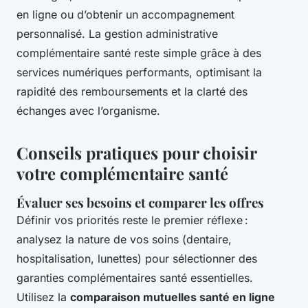
en ligne ou d’obtenir un accompagnement
personnalisé. La gestion administrative
complémentaire santé reste simple grâce à des
services numériques performants, optimisant la
rapidité des remboursements et la clarté des
échanges avec l’organisme.
Conseils pratiques pour choisir
votre complémentaire santé
Évaluer ses besoins et comparer les offres
Définir vos priorités reste le premier réflexe :
analysez la nature de vos soins (dentaire,
hospitalisation, lunettes) pour sélectionner des
garanties complémentaires santé essentielles.
Utilisez la
comparaison mutuelles santé en ligne