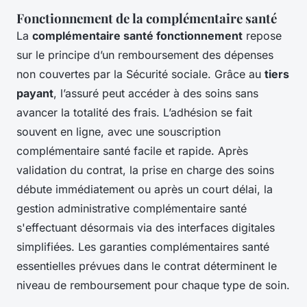
Fonctionnement de la complémentaire santé
La
complémentaire santé fonctionnement
repose
sur le principe d’un remboursement des dépenses
non couvertes par la Sécurité sociale. Grâce au
tiers
payant
, l’assuré peut accéder à des soins sans
avancer la totalité des frais. L’adhésion se fait
souvent en ligne, avec une souscription
complémentaire santé facile et rapide. Après
validation du contrat, la prise en charge des soins
débute immédiatement ou après un court délai, la
gestion administrative complémentaire santé
s'effectuant désormais via des interfaces digitales
simplifiées. Les garanties complémentaires santé
essentielles prévues dans le contrat déterminent le
niveau de remboursement pour chaque type de soin.