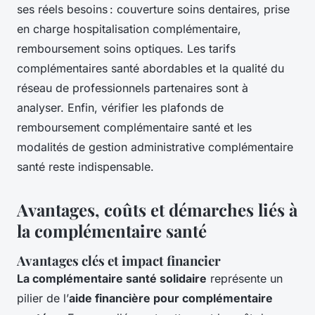
ses réels besoins : couverture soins dentaires, prise
en charge hospitalisation complémentaire,
remboursement soins optiques. Les tarifs
complémentaires santé abordables et la qualité du
réseau de professionnels partenaires sont à
analyser. Enfin, vérifier les plafonds de
remboursement complémentaire santé et les
modalités de gestion administrative complémentaire
santé reste indispensable.
Avantages, coûts et démarches liés à
la complémentaire santé
Avantages clés et impact financier
La complémentaire santé solidaire
représente un
pilier de l’
aide financière pour complémentaire