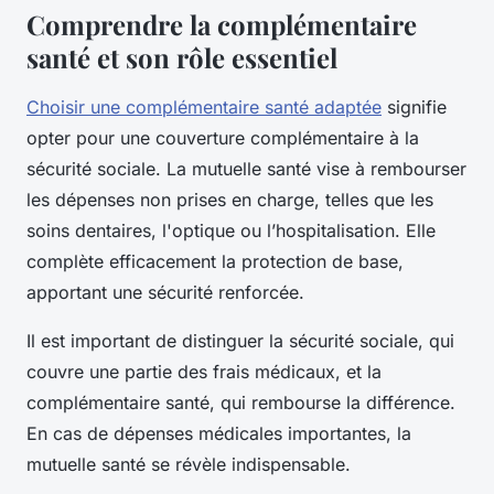
Comprendre la complémentaire
santé et son rôle essentiel
Choisir une complémentaire santé adaptée
signifie
opter pour une couverture complémentaire à la
sécurité sociale. La mutuelle santé vise à rembourser
les dépenses non prises en charge, telles que les
soins dentaires, l'optique ou l’hospitalisation. Elle
complète efficacement la protection de base,
apportant une sécurité renforcée.
Il est important de distinguer la sécurité sociale, qui
couvre une partie des frais médicaux, et la
complémentaire santé, qui rembourse la différence.
En cas de dépenses médicales importantes, la
mutuelle santé se révèle indispensable.