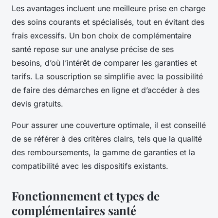
Les avantages incluent une meilleure prise en charge
des soins courants et spécialisés, tout en évitant des
frais excessifs. Un bon choix de complémentaire
santé repose sur une analyse précise de ses
besoins, d’où l’intérêt de comparer les garanties et
tarifs. La souscription se simplifie avec la possibilité
de faire des démarches en ligne et d’accéder à des
devis gratuits.
Pour assurer une couverture optimale, il est conseillé
de se référer à des critères clairs, tels que la qualité
des remboursements, la gamme de garanties et la
compatibilité avec les dispositifs existants.
Fonctionnement et types de
complémentaires santé