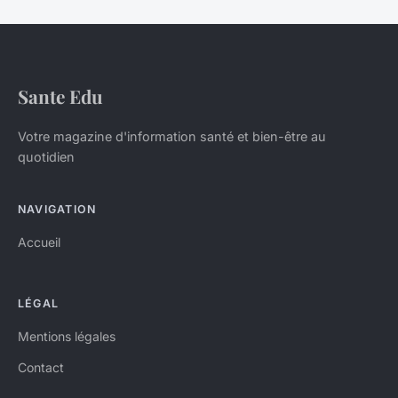
Sante Edu
Votre magazine d'information santé et bien-être au
quotidien
NAVIGATION
Accueil
LÉGAL
Mentions légales
Contact