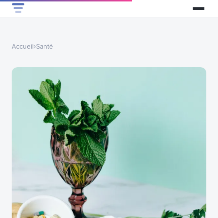
Accueil
›
Santé