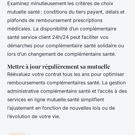
Examinez minutieusement les critères de choix
mutuelle santé : conditions du tiers payant, délais et
plafonds de remboursement prescriptions
médicales. La disponibilité d’un complémentaire
santé service client 24h/24 peut faciliter vos
démarches pour complémentaire santé solidaire ou
lors d’un changement de complémentaire santé.
Mettre à jour régulièrement sa mutuelle
Réévaluez votre contrat tous les ans pour optimiser
remboursements complémentaires santé. La gestion
administrative complémentaire santé et l’accès à des
services en ligne mutuelle santé simplifient
l’ajustement en fonction de nouvelles lois ou de
l’évolution de votre vie.