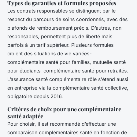
Types de garanties et formules proposées
Les contrats responsables se distinguent par le
respect du parcours de soins coordonnés, avec des
plafonds de remboursement précis. D’autres, non
responsables, permettent plus de liberté mais
parfois à un tarif supérieur. Plusieurs formules
ciblent des situations de vie variées :
complémentaire santé pour familles, mutuelle santé
pour étudiants, complémentaire santé pour retraités.
L’assurance santé complémentaire rôle s'étend aussi
en entreprise via la complémentaire santé collective,
obligatoire depuis 2016.
Critères de choix pour une complémentaire
santé adaptée
Pour choisir, il est recommandé d’effectuer une
comparaison complémentaires santé en fonction de