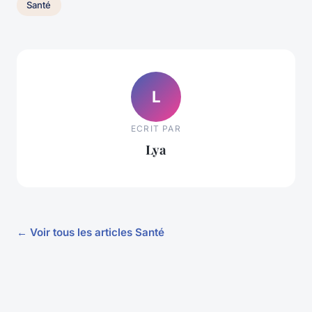
Santé
L
ECRIT PAR
Lya
← Voir tous les articles Santé