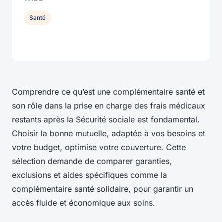
Santé
Comprendre ce qu’est une complémentaire santé et
son rôle dans la prise en charge des frais médicaux
restants après la Sécurité sociale est fondamental.
Choisir la bonne mutuelle, adaptée à vos besoins et
votre budget, optimise votre couverture. Cette
sélection demande de comparer garanties,
exclusions et aides spécifiques comme la
complémentaire santé solidaire, pour garantir un
accès fluide et économique aux soins.