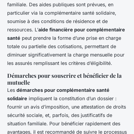
familiale. Des aides publiques sont prévues, en
particulier via la complémentaire santé solidaire,
soumise à des conditions de résidence et de
ressources. L’
aide financière pour complémentaire
santé
peut prendre la forme d’une prise en charge
totale ou partielle des cotisations, permettant de
diminuer significativement la charge mensuelle pour
les assurés remplissant les critères d’éligibilité.
Démarches pour souscrire et bénéficier de la
mutuelle
Les
démarches pour complémentaire santé
solidaire
impliquent la constitution d’un dossier :
fournir un avis d’imposition, une attestation de droits
sécurité sociale, et, parfois, des justificatifs de
situation familiale. Pour bénéficier rapidement des
avantages, il est recommandé de suivre le processus