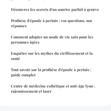
Découvrez les secrets d'un sourire parfait à genève
Prothèse d'épaule à pertuis : vos questions, nos
réponses
Comment adopter un mode de vie sain pour les
personnes âgées
Enquêter sur les mythes du vieillissement et la
santé
Tout savoir sur la prothèse d'épaule à pertuis :
guide complet
Centre de médecine esthétique et anti-âge lyon :
rajeunissement et laser