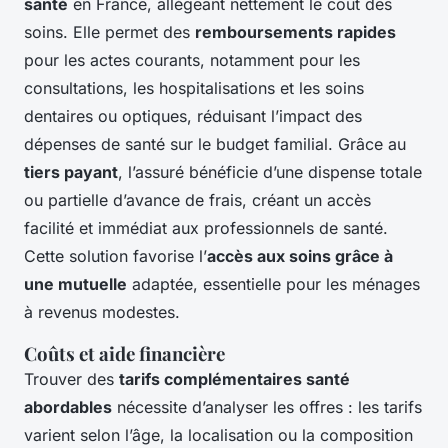
santé
en France, allégeant nettement le coût des
soins. Elle permet des
remboursements rapides
pour les actes courants, notamment pour les
consultations, les hospitalisations et les soins
dentaires ou optiques, réduisant l’impact des
dépenses de santé sur le budget familial. Grâce au
tiers payant
, l’assuré bénéficie d’une dispense totale
ou partielle d’avance de frais, créant un accès
facilité et immédiat aux professionnels de santé.
Cette solution favorise l’
accès aux soins grâce à
une mutuelle
adaptée, essentielle pour les ménages
à revenus modestes.
Coûts et aide financière
Trouver des
tarifs complémentaires santé
abordables
nécessite d’analyser les offres : les tarifs
varient selon l’âge, la localisation ou la composition