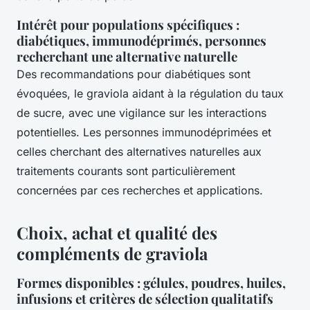
Intérêt pour populations spécifiques :
diabétiques, immunodéprimés, personnes
recherchant une alternative naturelle
Des recommandations pour diabétiques sont
évoquées, le graviola aidant à la régulation du taux
de sucre, avec une vigilance sur les interactions
potentielles. Les personnes immunodéprimées et
celles cherchant des alternatives naturelles aux
traitements courants sont particulièrement
concernées par ces recherches et applications.
Choix, achat et qualité des
compléments de graviola
Formes disponibles : gélules, poudres, huiles,
infusions et critères de sélection qualitatifs