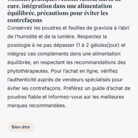
cure, intégration dans une alimentation
équilibrée, précautions pour éviter les
contrefaçons
Conservez les poudres et feuilles de graviola à l’abri
de l’humidité et de la lumière. Respectez la
posologie à ne pas dépasser (1 à 2 gélules/jour) et
intégrez ces compléments dans une alimentation
équilibrée, en respectant les recommandations des
phytothérapeutes. Pour l’achat en ligne, vérifiez
l’authenticité auprès de vendeurs spécialisés pour
éviter les contrefaçons. Préférez un guide d’achat de
poudres fiable et informez-vous sur les meilleures
marques recommandées.
Bien-être