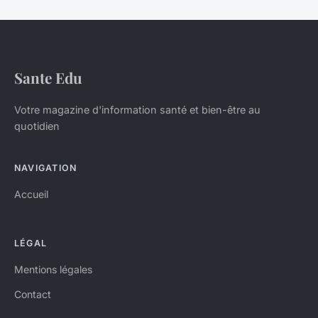
Sante Edu
Votre magazine d'information santé et bien-être au
quotidien
NAVIGATION
Accueil
LÉGAL
Mentions légales
Contact