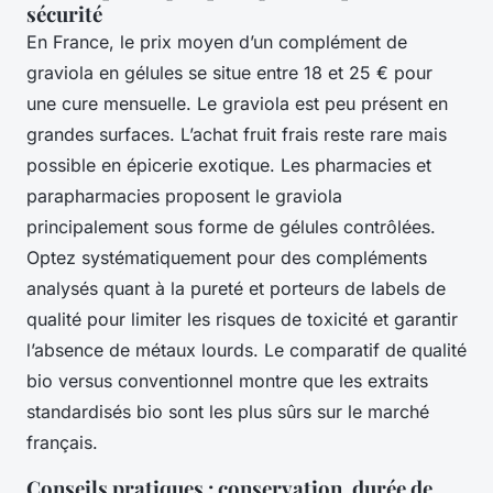
sécurité
En France, le prix moyen d’un complément de
graviola en gélules se situe entre 18 et 25 € pour
une cure mensuelle. Le graviola est peu présent en
grandes surfaces. L’achat fruit frais reste rare mais
possible en épicerie exotique. Les pharmacies et
parapharmacies proposent le graviola
principalement sous forme de gélules contrôlées.
Optez systématiquement pour des compléments
analysés quant à la pureté et porteurs de labels de
qualité pour limiter les risques de toxicité et garantir
l’absence de métaux lourds. Le comparatif de qualité
bio versus conventionnel montre que les extraits
standardisés bio sont les plus sûrs sur le marché
français.
Conseils pratiques : conservation, durée de