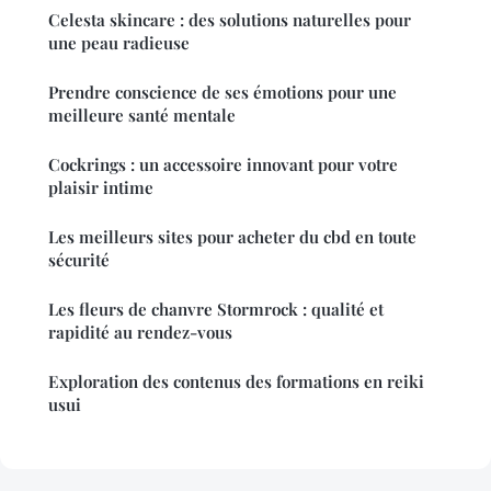
Celesta skincare : des solutions naturelles pour
une peau radieuse
Prendre conscience de ses émotions pour une
meilleure santé mentale
Cockrings : un accessoire innovant pour votre
plaisir intime
Les meilleurs sites pour acheter du cbd en toute
sécurité
Les fleurs de chanvre Stormrock : qualité et
rapidité au rendez-vous
Exploration des contenus des formations en reiki
usui