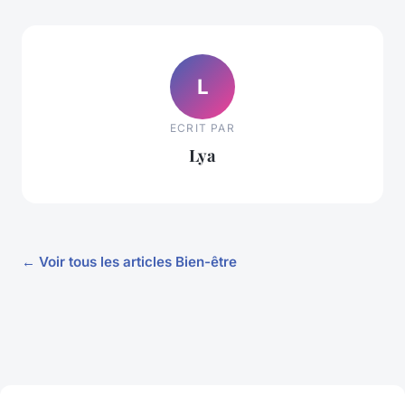
L
ECRIT PAR
Lya
← Voir tous les articles Bien-être