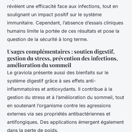
révèlent une efficacité face aux infections, tout en
soulignant un impact positif sur le système
immunitaire. Cependant, l’absence d’essais cliniques
humains limite la portée de ces résultats et pose la
question de la sécurité à long terme.
Usages complémentaires : soutien digestif,
gestion du stress, prévention des infections,
amélioration du sommeil
Le graviola présente aussi des bienfaits sur le
système digestif grâce à ses effets anti-
inflammatoires et antioxydants. Il contribue à la
gestion du stress et à l’amélioration du sommeil, tout
en soutenant l’organisme contre les agressions
externes via ses propriétés antibactériennes et
antifongiques. Des applications émergent également
dans la perte de poids.