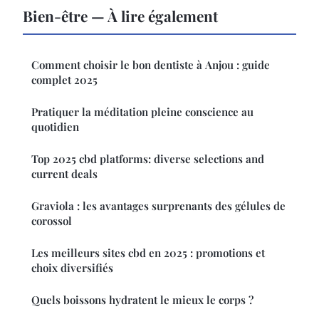
Bien-être — À lire également
Comment choisir le bon dentiste à Anjou : guide
complet 2025
Pratiquer la méditation pleine conscience au
quotidien
Top 2025 cbd platforms: diverse selections and
current deals
Graviola : les avantages surprenants des gélules de
corossol
Les meilleurs sites cbd en 2025 : promotions et
choix diversifiés
Quels boissons hydratent le mieux le corps ?