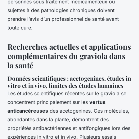
personnes sous traitement médicamenteux ou
sujettes à des pathologies chroniques doivent
prendre l’avis d’un professionnel de santé avant
toute cure.
Recherches actuelles et applications
complémentaires du graviola dans
la santé
Données scientifiques : acetogenines, études in
vitro et in vivo, limites des études humaines
Les études scientifiques récentes sur le graviola se
concentrent principalement sur les
vertus
anticancéreuses
des acetogenines. Ces molécules,
abondantes dans la plante, démontrent des
propriétés antibactériennes et antifongiques lors des
expériences in vitro et in vivo. Plusieurs essais