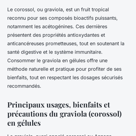
Le corossol, ou graviola, est un fruit tropical
reconnu pour ses composés bioactifs puissants,
notamment les acétogénines. Ces dernières
présentent des propriétés antioxydantes et
anticancéreuses prometteuses, tout en soutenant la
santé digestive et le système immunitaire.
Consommer le graviola en gélules offre une
méthode naturelle et pratique pour profiter de ses
bienfaits, tout en respectant les dosages sécurisés
recommandés.
Principaux usages, bienfaits et
précautions du graviola (corossol)
en gélules