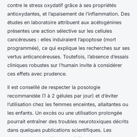
contre le stress oxydatif grâce à ses propriétés
antioxydantes, et l’apaisement de l’inflammation. Des
études en laboratoire attribuent aux acétogénines
présentes une action sélective sur les cellules
cancéreuses : elles induiraient l’apoptose (mort
programmée), ce qui explique les recherches sur ses
vertus anticancéreuses. Toutefois, l’absence d’essais
cliniques robustes sur l’humain invite à considérer
ces effets avec prudence.
Il est conseillé de respecter la posologie
recommandée (1 à 2 gélules par jour) et d’éviter
l’utilisation chez les femmes enceintes, allaitantes ou
les enfants. Un excès ou une utilisation prolongée
pourrait entraîner des troubles neurotoxiques décrits
dans quelques publications scientifiques. Les