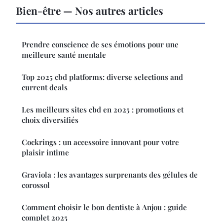
Bien-être — Nos autres articles
Prendre conscience de ses émotions pour une
meilleure santé mentale
Top 2025 cbd platforms: diverse selections and
current deals
Les meilleurs sites cbd en 2025 : promotions et
choix diversifiés
Cockrings : un accessoire innovant pour votre
plaisir intime
Graviola : les avantages surprenants des gélules de
corossol
Comment choisir le bon dentiste à Anjou : guide
complet 2025