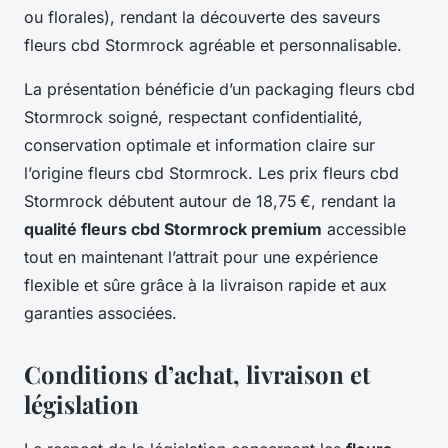
ou florales), rendant la découverte des saveurs
fleurs cbd Stormrock agréable et personnalisable.
La présentation bénéficie d’un packaging fleurs cbd
Stormrock soigné, respectant confidentialité,
conservation optimale et information claire sur
l’origine fleurs cbd Stormrock. Les prix fleurs cbd
Stormrock débutent autour de 18,75 €, rendant la
qualité fleurs cbd Stormrock premium
accessible
tout en maintenant l’attrait pour une expérience
flexible et sûre grâce à la livraison rapide et aux
garanties associées.
Conditions d’achat, livraison et
législation