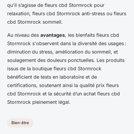
qu'il s’agisse de fleurs cbd Stormrock pour
relaxation, fleurs cbd Stormrock anti-stress ou fleurs
cbd Stormrock sommeil.
Au niveau des
avantages
, les bienfaits fleurs cbd
Stormrock s'observent dans la diversité des usages :
diminution du stress, amélioration du sommeil, et
soulagement des douleurs ponctuelles. Les produits
issus de la boutique fleurs cbd Stormrock
bénéficient de tests en laboratoire et de
certifications, soutenant ainsi la qualité prix fleurs
cbd Stormrock et la sécurité d’un achat fleurs cbd
Stormrock pleinement légal.
Bien-être