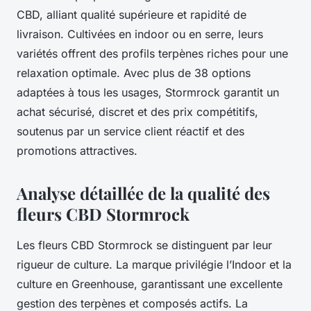
CBD, alliant qualité supérieure et rapidité de
livraison. Cultivées en indoor ou en serre, leurs
variétés offrent des profils terpènes riches pour une
relaxation optimale. Avec plus de 38 options
adaptées à tous les usages, Stormrock garantit un
achat sécurisé, discret et des prix compétitifs,
soutenus par un service client réactif et des
promotions attractives.
Analyse détaillée de la qualité des
fleurs CBD Stormrock
Les fleurs CBD Stormrock se distinguent par leur
rigueur de culture. La marque privilégie l’Indoor et la
culture en Greenhouse, garantissant une excellente
gestion des terpènes et composés actifs. La