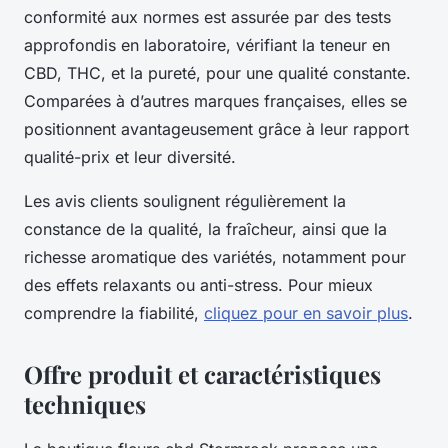
conformité aux normes est assurée par des tests
approfondis en laboratoire, vérifiant la teneur en
CBD, THC, et la pureté, pour une qualité constante.
Comparées à d’autres marques françaises, elles se
positionnent avantageusement grâce à leur rapport
qualité-prix et leur diversité.
Les avis clients soulignent régulièrement la
constance de la qualité, la fraîcheur, ainsi que la
richesse aromatique des variétés, notamment pour
des effets relaxants ou anti-stress. Pour mieux
comprendre la fiabilité,
cliquez pour en savoir plus
.
Offre produit et caractéristiques
techniques