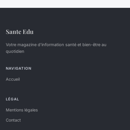
Sante Edu
Votre magazine d'information santé et bien-être au
quotidien
NAVIGATION
Accueil
LÉGAL
Mentions légales
Contact