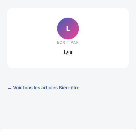
L
ECRIT PAR
Lya
← Voir tous les articles Bien-être