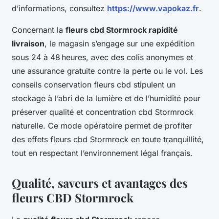
d’informations, consultez
https://www.vapokaz.fr
.
Concernant la
fleurs cbd Stormrock rapidité
livraison
, le magasin s’engage sur une expédition
sous 24 à 48 heures, avec des colis anonymes et
une assurance gratuite contre la perte ou le vol. Les
conseils conservation fleurs cbd stipulent un
stockage à l’abri de la lumière et de l’humidité pour
préserver qualité et concentration cbd Stormrock
naturelle. Ce mode opératoire permet de profiter
des effets fleurs cbd Stormrock en toute tranquillité,
tout en respectant l’environnement légal français.
Qualité, saveurs et avantages des
fleurs CBD Stormrock