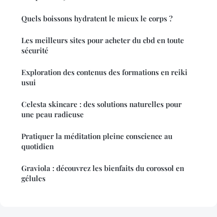
Quels boissons hydratent le mieux le corps ?
Les meilleurs sites pour acheter du cbd en toute
sécurité
Exploration des contenus des formations en reiki
usui
Celesta skincare : des solutions naturelles pour
une peau radieuse
Pratiquer la méditation pleine conscience au
quotidien
Graviola : découvrez les bienfaits du corossol en
gélules