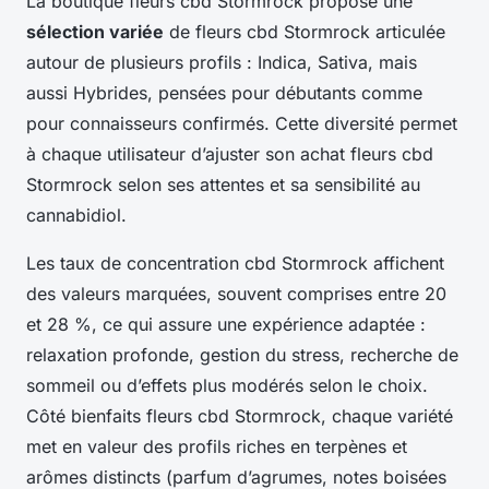
La boutique fleurs cbd Stormrock propose une
sélection variée
de fleurs cbd Stormrock articulée
autour de plusieurs profils : Indica, Sativa, mais
aussi Hybrides, pensées pour débutants comme
pour connaisseurs confirmés. Cette diversité permet
à chaque utilisateur d’ajuster son achat fleurs cbd
Stormrock selon ses attentes et sa sensibilité au
cannabidiol.
Les taux de concentration cbd Stormrock affichent
des valeurs marquées, souvent comprises entre 20
et 28 %, ce qui assure une expérience adaptée :
relaxation profonde, gestion du stress, recherche de
sommeil ou d’effets plus modérés selon le choix.
Côté bienfaits fleurs cbd Stormrock, chaque variété
met en valeur des profils riches en terpènes et
arômes distincts (parfum d’agrumes, notes boisées