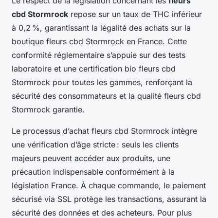
Le respect de la législation concernant les
fleurs
cbd Stormrock
repose sur un taux de THC inférieur
à 0,2 %, garantissant la légalité des achats sur la
boutique fleurs cbd Stormrock en France. Cette
conformité réglementaire s’appuie sur des tests
laboratoire et une certification bio fleurs cbd
Stormrock pour toutes les gammes, renforçant la
sécurité des consommateurs et la qualité fleurs cbd
Stormrock garantie.
Le processus d’achat fleurs cbd Stormrock intègre
une vérification d’âge stricte : seuls les clients
majeurs peuvent accéder aux produits, une
précaution indispensable conformément à la
législation France. À chaque commande, le paiement
sécurisé via SSL protège les transactions, assurant la
sécurité des données et des acheteurs. Pour plus