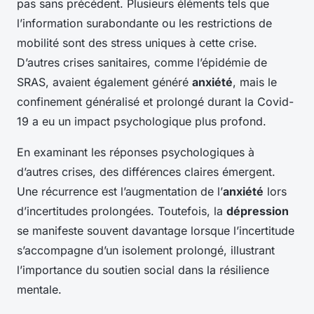
pas sans précédent. Plusieurs éléments tels que
l’information surabondante ou les restrictions de
mobilité sont des stress uniques à cette crise.
D’autres crises sanitaires, comme l’épidémie de
SRAS, avaient également généré
anxiété
, mais le
confinement généralisé et prolongé durant la Covid-
19 a eu un impact psychologique plus profond.
En examinant les réponses psychologiques à
d’autres crises, des différences claires émergent.
Une récurrence est l’augmentation de l’
anxiété
lors
d’incertitudes prolongées. Toutefois, la
dépression
se manifeste souvent davantage lorsque l’incertitude
s’accompagne d’un isolement prolongé, illustrant
l’importance du soutien social dans la résilience
mentale.