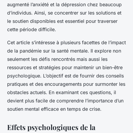
augmenté l’anxiété et la dépression chez beaucoup
d’individus. Ainsi, se concentrer sur les solutions et
le soutien disponibles est essentiel pour traverser
cette période difficile.
Cet article s’intéresse à plusieurs facettes de l’impact
de la pandémie sur la santé mentale. Il explore non
seulement les défis rencontrés mais aussi les
ressources et stratégies pour maintenir un bien-être
psychologique. L’objectif est de fournir des conseils
pratiques et des encouragements pour surmonter les
obstacles actuels. En examinant ces questions, il
devient plus facile de comprendre l’importance d’un
soutien mental efficace en temps de crise.
Effets psychologiques de la