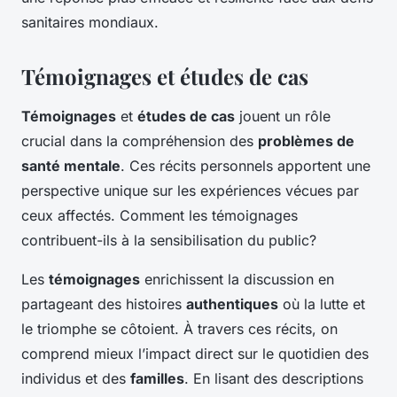
sanitaires mondiaux.
Témoignages et études de cas
Témoignages
et
études de cas
jouent un rôle
crucial dans la compréhension des
problèmes de
santé mentale
. Ces récits personnels apportent une
perspective unique sur les expériences vécues par
ceux affectés. Comment les témoignages
contribuent-ils à la sensibilisation du public?
Les
témoignages
enrichissent la discussion en
partageant des histoires
authentiques
où la lutte et
le triomphe se côtoient. À travers ces récits, on
comprend mieux l’impact direct sur le quotidien des
individus et des
familles
. En lisant des descriptions