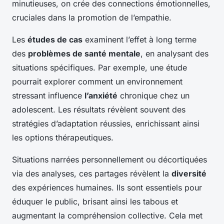
minutieuses, on crée des connections émotionnelles,
cruciales dans la promotion de l’empathie.
Les
études de cas
examinent l’effet à long terme
des
problèmes de santé mentale
, en analysant des
situations spécifiques. Par exemple, une étude
pourrait explorer comment un environnement
stressant influence
l’anxiété
chronique chez un
adolescent. Les résultats révèlent souvent des
stratégies d’adaptation réussies, enrichissant ainsi
les options thérapeutiques.
Situations narrées personnellement ou décortiquées
via des analyses, ces partages révèlent la
diversité
des expériences humaines. Ils sont essentiels pour
éduquer le public, brisant ainsi les tabous et
augmentant la compréhension collective. Cela met