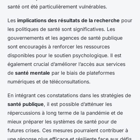
santé ont été particulièrement vulnérables.
Les
implications des résultats de la recherche
pour
les politiques de santé sont significatives. Les
gouvernements et les agences de santé publique
sont encouragés à renforcer les ressources
disponibles pour le soutien psychologique. Il est
également crucial d’améliorer l’accès aux services
de
santé mentale
par le biais de plateformes
numériques et de téléconsultations.
En intégrant ces constatations dans les stratégies de
santé publique
, il est possible d’atténuer les
répercussions à long terme de la pandémie et de
mieux préparer les systèmes de santé pour de
futures crises. Ces mesures pourraient contribuer à
une réponse plus efficace et résiliente face aux défis