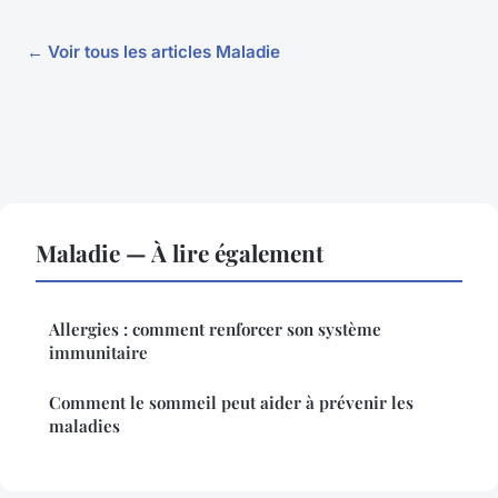
← Voir tous les articles Maladie
Maladie — À lire également
Allergies : comment renforcer son système
immunitaire
Comment le sommeil peut aider à prévenir les
maladies