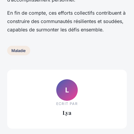
En fin de compte, ces efforts collectifs contribuent à
construire des communautés résilientes et soudées,
capables de surmonter les défis ensemble.
Maladie
L
ECRIT PAR
Lya