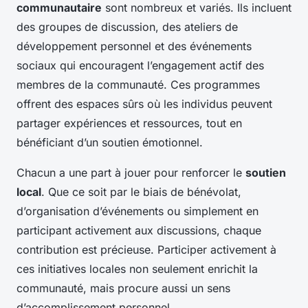
communautaire
sont nombreux et variés. Ils incluent
des groupes de discussion, des ateliers de
développement personnel et des événements
sociaux qui encouragent l’engagement actif des
membres de la communauté. Ces programmes
offrent des espaces sûrs où les individus peuvent
partager expériences et ressources, tout en
bénéficiant d’un soutien émotionnel.
Chacun a une part à jouer pour renforcer le
soutien
local
. Que ce soit par le biais de bénévolat,
d’organisation d’événements ou simplement en
participant activement aux discussions, chaque
contribution est précieuse. Participer activement à
ces initiatives locales non seulement enrichit la
communauté, mais procure aussi un sens
d’accomplissement personnel.