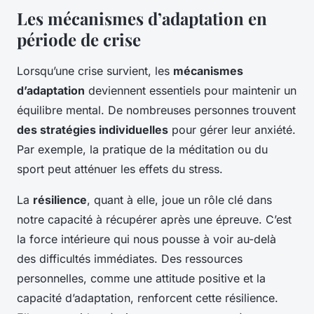
Les mécanismes d’adaptation en
période de crise
Lorsqu’une crise survient, les
mécanismes
d’adaptation
deviennent essentiels pour maintenir un
équilibre mental. De nombreuses personnes trouvent
des stratégies individuelles
pour gérer leur anxiété.
Par exemple, la pratique de la méditation ou du
sport peut atténuer les effets du stress.
La
résilience
, quant à elle, joue un rôle clé dans
notre capacité à récupérer après une épreuve. C’est
la force intérieure qui nous pousse à voir au-delà
des difficultés immédiates. Des ressources
personnelles, comme une attitude positive et la
capacité d’adaptation, renforcent cette résilience.