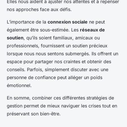
Elles nous aident à ajuster nos attentes et à repenser
nos approches face aux défis.
L’importance de la
connexion sociale
ne peut
également être sous-estimée. Les
réseaux de
soutien
, qu’ils soient familiaux, amicaux ou
professionnels, fournissent un soutien précieux
lorsque nous nous sentons submergés. Ils offrent un
espace pour partager nos craintes et obtenir des
conseils. Parfois, simplement discuter avec une
personne de confiance peut alléger un poids
émotionnel.
En somme, combiner ces différentes stratégies de
gestion permet de mieux naviguer les crises tout en
préservant son bien-être.