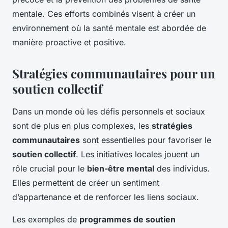
mentale. Ces efforts combinés visent à créer un
environnement où la santé mentale est abordée de
manière proactive et positive.
Stratégies communautaires pour un
soutien collectif
Dans un monde où les défis personnels et sociaux
sont de plus en plus complexes, les
stratégies
communautaires
sont essentielles pour favoriser le
soutien collectif
. Les initiatives locales jouent un
rôle crucial pour le
bien-être mental
des individus.
Elles permettent de créer un sentiment
d’appartenance et de renforcer les liens sociaux.
Les exemples de
programmes de soutien