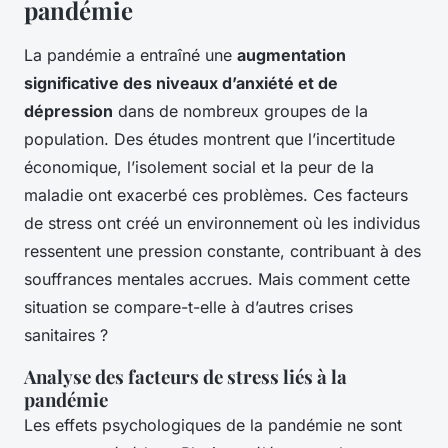
pandémie
La pandémie a entraîné une
augmentation
significative des niveaux d’anxiété et de
dépression
dans de nombreux groupes de la
population. Des études montrent que l’incertitude
économique, l’isolement social et la peur de la
maladie ont exacerbé ces problèmes. Ces facteurs
de stress ont créé un environnement où les individus
ressentent une pression constante, contribuant à des
souffrances mentales accrues. Mais comment cette
situation se compare-t-elle à d’autres crises
sanitaires ?
Analyse des facteurs de stress liés à la
pandémie
Les effets psychologiques de la pandémie ne sont