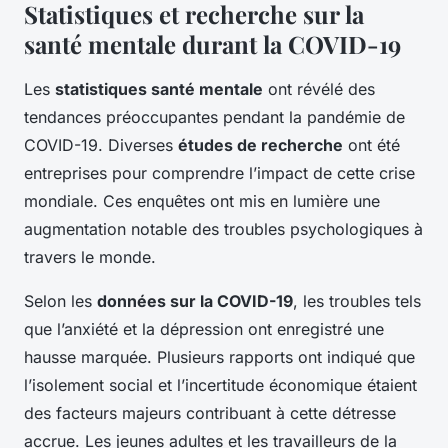
Statistiques et recherche sur la
santé mentale durant la COVID-19
Les
statistiques santé mentale
ont révélé des
tendances préoccupantes pendant la pandémie de
COVID-19. Diverses
études de recherche
ont été
entreprises pour comprendre l’impact de cette crise
mondiale. Ces enquêtes ont mis en lumière une
augmentation notable des troubles psychologiques à
travers le monde.
Selon les
données sur la COVID-19
, les troubles tels
que l’anxiété et la dépression ont enregistré une
hausse marquée. Plusieurs rapports ont indiqué que
l’isolement social et l’incertitude économique étaient
des facteurs majeurs contribuant à cette détresse
accrue. Les jeunes adultes et les travailleurs de la