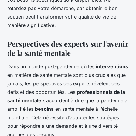
retardez pas votre démarche, car obtenir le bon
soutien peut transformer votre qualité de vie de
manière significative.
Perspectives des experts sur l’avenir
de la santé mentale
Dans un monde post-pandémie où les
interventions
en matière de santé mentale sont plus cruciales que
jamais, les perspectives des experts révèlent des
défis et des opportunités. Les
professionnels de la
santé mentale
s’accordent à dire que la pandémie a
amplifié les
besoins
en santé mentale à l’échelle
mondiale. Cela nécessite d’adapter les stratégies
pour répondre à une demande et à une diversité
accrues des besoins.