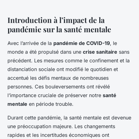
Introduction à l’impact de la
pandémie sur la santé mentale
Avec l’arrivée de la
pandémie de COVID-19
, le
monde a été propulsé dans une
crise sanitaire
sans
précédent. Les mesures comme le confinement et la
distanciation sociale ont modifié le quotidien et
accentué les défis mentaux de nombreuses
personnes. Ces bouleversements ont révélé
l’importance cruciale de préserver notre
santé
mentale
en période trouble.
Durant cette pandémie, la santé mentale est devenue
une préoccupation majeure. Les changements
rapides et les incertitudes économiques ont