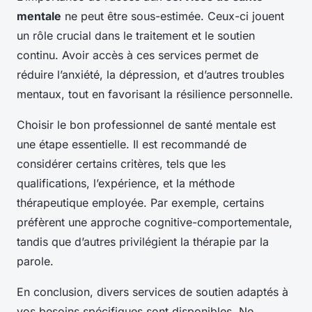
mentale
ne peut être sous-estimée. Ceux-ci jouent
un rôle crucial dans le traitement et le soutien
continu. Avoir accès à ces services permet de
réduire l’anxiété, la dépression, et d’autres troubles
mentaux, tout en favorisant la résilience personnelle.
Choisir le bon professionnel de santé mentale est
une étape essentielle. Il est recommandé de
considérer certains critères, tels que les
qualifications, l’expérience, et la méthode
thérapeutique employée. Par exemple, certains
préfèrent une approche cognitive-comportementale,
tandis que d’autres privilégient la thérapie par la
parole.
En conclusion, divers
services de soutien
adaptés à
vos besoins spécifiques sont disponibles. Ne