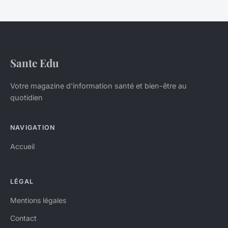
Sante Edu
Votre magazine d'information santé et bien-être au
quotidien
NAVIGATION
Accueil
LÉGAL
Mentions légales
Contact