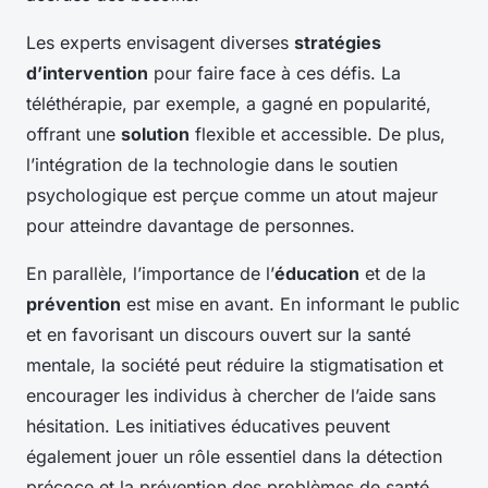
Les experts envisagent diverses
stratégies
d’intervention
pour faire face à ces défis. La
téléthérapie, par exemple, a gagné en popularité,
offrant une
solution
flexible et accessible. De plus,
l’intégration de la technologie dans le soutien
psychologique est perçue comme un atout majeur
pour atteindre davantage de personnes.
En parallèle, l’importance de l’
éducation
et de la
prévention
est mise en avant. En informant le public
et en favorisant un discours ouvert sur la santé
mentale, la société peut réduire la stigmatisation et
encourager les individus à chercher de l’aide sans
hésitation. Les initiatives éducatives peuvent
également jouer un rôle essentiel dans la détection
précoce et la prévention des problèmes de santé