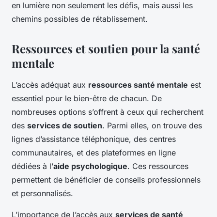
en lumière non seulement les défis, mais aussi les
chemins possibles de rétablissement.
Ressources et soutien pour la santé
mentale
L’accès adéquat aux
ressources santé mentale
est
essentiel pour le bien-être de chacun. De
nombreuses options s’offrent à ceux qui recherchent
des
services de soutien
. Parmi elles, on trouve des
lignes d’assistance téléphonique, des centres
communautaires, et des plateformes en ligne
dédiées à l’
aide psychologique
. Ces ressources
permettent de bénéficier de conseils professionnels
et personnalisés.
L’importance de l’accès aux
services de santé