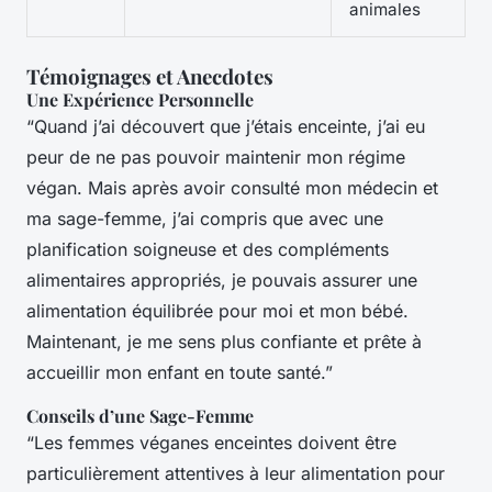
animales
Témoignages et Anecdotes
Une Expérience Personnelle
“Quand j’ai découvert que j’étais enceinte, j’ai eu
peur de ne pas pouvoir maintenir mon régime
végan. Mais après avoir consulté mon médecin et
ma sage-femme, j’ai compris que avec une
planification soigneuse et des compléments
alimentaires appropriés, je pouvais assurer une
alimentation équilibrée pour moi et mon bébé.
Maintenant, je me sens plus confiante et prête à
accueillir mon enfant en toute santé.”
Conseils d’une Sage-Femme
“Les femmes véganes enceintes doivent être
particulièrement attentives à leur alimentation pour