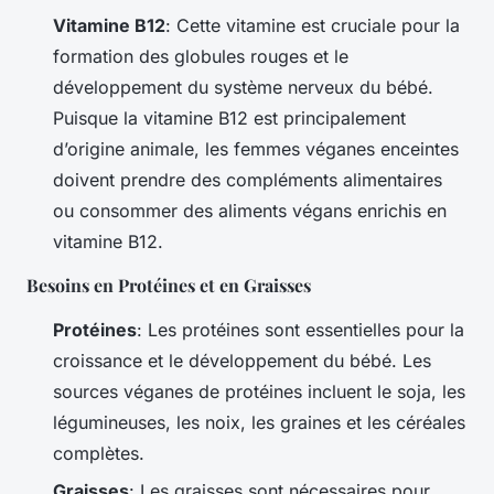
Vitamine B12
: Cette vitamine est cruciale pour la
formation des globules rouges et le
développement du système nerveux du bébé.
Puisque la vitamine B12 est principalement
d’origine animale, les femmes véganes enceintes
doivent prendre des compléments alimentaires
ou consommer des aliments végans enrichis en
vitamine B12.
Besoins en Protéines et en Graisses
Protéines
: Les protéines sont essentielles pour la
croissance et le développement du bébé. Les
sources véganes de protéines incluent le soja, les
légumineuses, les noix, les graines et les céréales
complètes.
Graisses
: Les graisses sont nécessaires pour