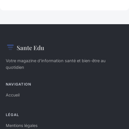
Sante Edu
Votre magazine d'information santé et bien-être au
quotidien
NAVIGATION
Accueil
LÉGAL
Mentions légales