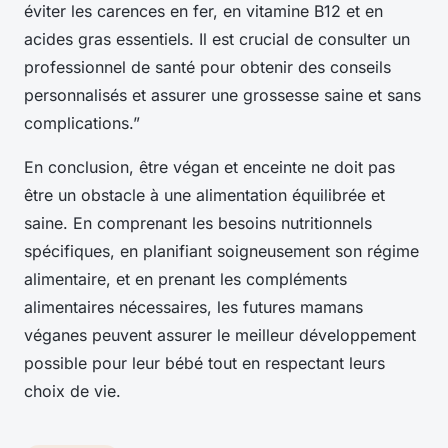
éviter les carences en fer, en vitamine B12 et en
acides gras essentiels. Il est crucial de consulter un
professionnel de santé pour obtenir des conseils
personnalisés et assurer une grossesse saine et sans
complications.”
En conclusion, être végan et enceinte ne doit pas
être un obstacle à une alimentation équilibrée et
saine. En comprenant les besoins nutritionnels
spécifiques, en planifiant soigneusement son régime
alimentaire, et en prenant les compléments
alimentaires nécessaires, les futures mamans
véganes peuvent assurer le meilleur développement
possible pour leur bébé tout en respectant leurs
choix de vie.