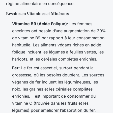
régime alimentaire en conséquence.
Besoins en Vitamines et Minéraux
Vitamine B9 (Acide Folique)
: Les femmes
enceintes ont besoin d’une augmentation de 30%
de vitamine B9 par rapport à leur consommation
habituelle. Les aliments végans riches en acide
folique incluent les légumes à feuilles vertes, les
haricots, et les céréales complètes enrichies.
Fer
: Le fer est essentiel, surtout pendant la
grossesse, où les besoins doublent. Les sources
véganes de fer incluent les légumineuses, les
noix, les graines et les céréales complètes
enrichies. Il est important de consommer du
vitamine C (trouvée dans les fruits et les
légumes) pour améliorer l’absorption du fer.