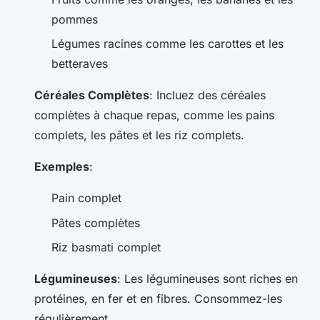
pommes
Légumes racines comme les carottes et les
betteraves
Céréales Complètes
: Incluez des céréales
complètes à chaque repas, comme les pains
complets, les pâtes et les riz complets.
Exemples
:
Pain complet
Pâtes complètes
Riz basmati complet
Légumineuses
: Les légumineuses sont riches en
protéines, en fer et en fibres. Consommez-les
régulièrement.