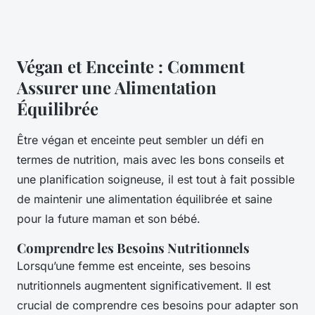
Végan et Enceinte : Comment
Assurer une Alimentation
Équilibrée
Être végan et enceinte peut sembler un défi en
termes de nutrition, mais avec les bons conseils et
une planification soigneuse, il est tout à fait possible
de maintenir une alimentation équilibrée et saine
pour la future maman et son bébé.
Comprendre les Besoins Nutritionnels
Lorsqu’une femme est enceinte, ses besoins
nutritionnels augmentent significativement. Il est
crucial de comprendre ces besoins pour adapter son