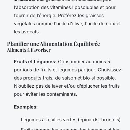
l’absorption des vitamines liposolubles et pour
fournir de l’énergie. Préférez les graisses
végétales comme l’huile d’olive, l’huile de noix et
les avocats.
Planifier une Alimentation Équilibrée
Aliments à Favoriser
Fruits et Légumes
: Consommer au moins 5
portions de fruits et légumes par jour. Choisissez
des produits frais, de saison et bio si possible.
N’oubliez pas de laver et/ou d’éplucher les fruits
pour éviter les contaminants.
Exemples
:
Légumes à feuilles vertes (épinards, brocolis)
Fruits comme les oranges, les bananes et les