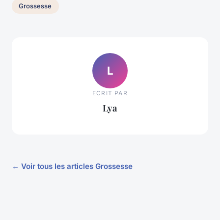
Grossesse
L
ECRIT PAR
Lya
← Voir tous les articles Grossesse