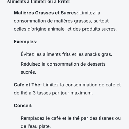
Aliments à Limiter ou à Éviter
Matières Grasses et Sucres
: Limitez la
consommation de matières grasses, surtout
celles d’origine animale, et des produits sucrés.
Exemples
:
Évitez les aliments frits et les snacks gras.
Réduisez la consommation de desserts
sucrés.
Café et Thé
: Limitez la consommation de café et
de thé à 3 tasses par jour maximum.
Conseil
:
Remplacez le café et le thé par des tisanes ou
de l’eau plate.