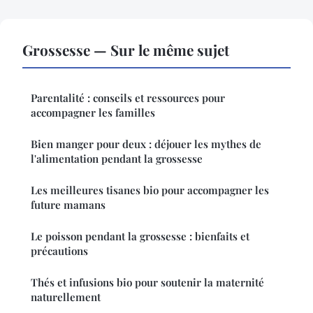
Grossesse — Sur le même sujet
Parentalité : conseils et ressources pour
accompagner les familles
Bien manger pour deux : déjouer les mythes de
l'alimentation pendant la grossesse
Les meilleures tisanes bio pour accompagner les
future mamans
Le poisson pendant la grossesse : bienfaits et
précautions
Thés et infusions bio pour soutenir la maternité
naturellement