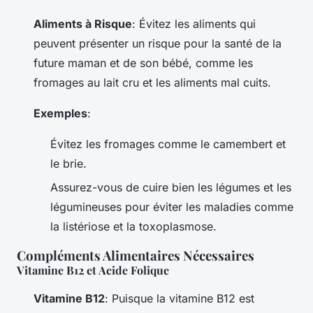
Aliments à Risque
: Évitez les aliments qui
peuvent présenter un risque pour la santé de la
future maman et de son bébé, comme les
fromages au lait cru et les aliments mal cuits.
Exemples
:
Évitez les fromages comme le camembert et
le brie.
Assurez-vous de cuire bien les légumes et les
légumineuses pour éviter les maladies comme
la listériose et la toxoplasmose.
Compléments Alimentaires Nécessaires
Vitamine B12 et Acide Folique
Vitamine B12
: Puisque la vitamine B12 est