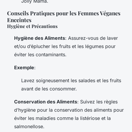
Jolly Mama.
Conseils Pratiques pour les Femmes Véganes
Enceintes
Hygiène et Précautions
Hygiène des Aliments
: Assurez-vous de laver
et/ou d’éplucher les fruits et les légumes pour
éviter les contaminants.
Exemple
:
Lavez soigneusement les salades et les fruits
avant de les consommer.
Conservation des Aliments
: Suivez les règles
d’hygiène pour la conservation des aliments pour
éviter les maladies comme la listériose et la
salmonellose.