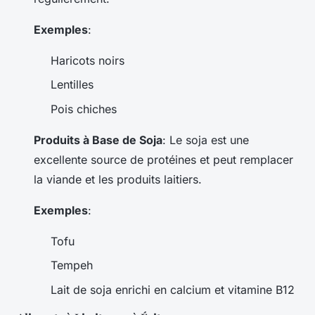
Exemples
:
Haricots noirs
Lentilles
Pois chiches
Produits à Base de Soja
: Le soja est une
excellente source de protéines et peut remplacer
la viande et les produits laitiers.
Exemples
:
Tofu
Tempeh
Lait de soja enrichi en calcium et vitamine B12