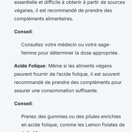
essentielle et difficile à obtenir à partir de sources
véganes, il est recommandé de prendre des
compléments alimentaires.
Conseil
:
Consultez votre médecin ou votre sage-
femme pour déterminer la dose appropriée.
Acide Folique
: Même si les aliments végans
peuvent fournir de l’acide folique, il est souvent
recommandé de prendre des compléments pour
assurer une consommation suffisante.
Conseil
:
Prenez des gummies ou des pilules enrichies
en acide folique, comme les Lemon Folates de