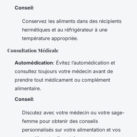
Conseil
:
Conservez les aliments dans des récipients
hermétiques et au réfrigérateur à une
température appropriée.
Consultation Médicale
Automédication
: Évitez l’automédication et
consultez toujours votre médecin avant de
prendre tout médicament ou complément
alimentaire.
Conseil
:
Discutez avec votre médecin ou votre sage-
femme pour obtenir des conseils
personnalisés sur votre alimentation et vos